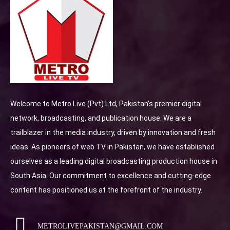
Welcome to Metro Live (Pvt) Ltd, Pakistan's premier digital
network, broadcasting, and publication house. We are a
trailblazer in the media industry, driven by innovation and fresh
ideas. As pioneers of web TV in Pakistan, we have established
ourselves as a leading digital broadcasting production house in
South Asia. Our commitment to excellence and cutting-edge
content has positioned us at the forefront of the industry.
METROLIVEPAKISTAN@GMAIL.COM