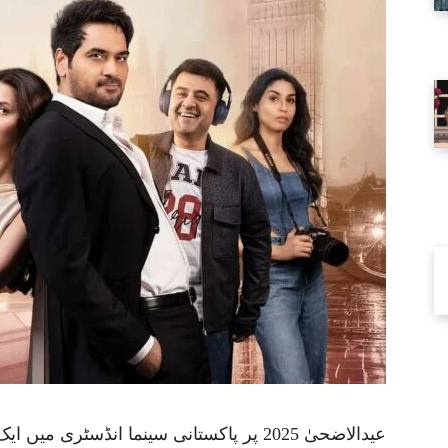
عیدالاضحیٰ 2025 پر پاکستانی سینما انڈسٹر