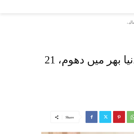
پاکستانی فلم لو گرو، کی دنیا بھر میں دھوم، 21
Share